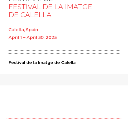
FESTIVAL DE LA IMATGE
DE CALELLA
Calella, Spain
April 1 – April 30, 2025
Festival de la Imatge de Calella